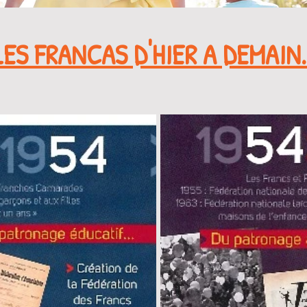
LES FRANCAS D'HIER A DEMAIN.